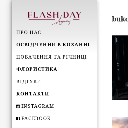
buk
ПРО НАС
ОСВІДЧЕННЯ В КОХАННІ
ПОБАЧЕННЯ ТА РІЧНИЦІ
ФЛОРИСТИКА
ВІДГУКИ
КОНТАКТИ
INSTAGRAM
FACEBOOK