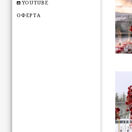
YOUTUBE
ОФЕРТА