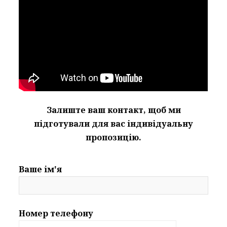
Залиште ваш контакт, щоб ми
підготували для вас індивідуальну
пропозицію.
Ваше ім'я
Номер телефону