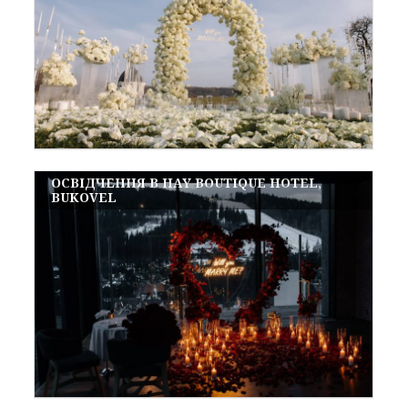
ОСВІДЧЕННЯ В HAY BOUTIQUE HOTEL,
BUKOVEL