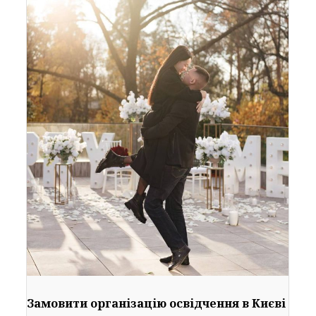
Замовити організацію освідчення в Києві