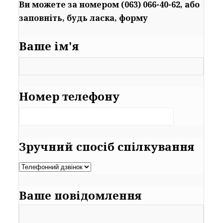
Ви можете за номером (063) 066-40-62, або
заповніть, будь ласка, форму
Ваше ім'я
Номер телефону
Зручний спосіб спілкування
Ваше повідомлення