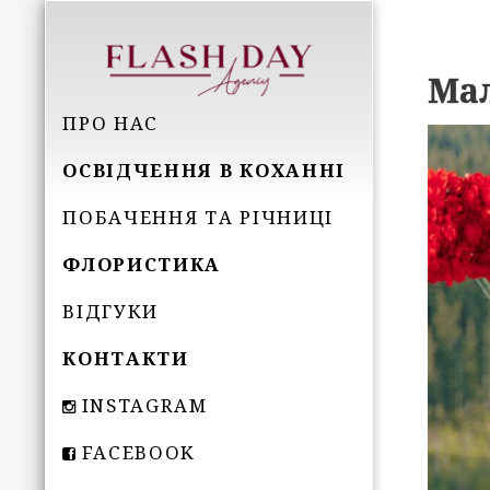
Мал
ПРО НАС
ОСВІДЧЕННЯ В КОХАННІ
ПОБАЧЕННЯ ТА РІЧНИЦІ
ФЛОРИСТИКА
ВІДГУКИ
КОНТАКТИ
INSTAGRAM
FACEBOOK