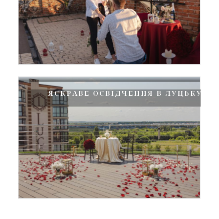
ЯСКРАВЕ ОСВІДЧЕННЯ В ЛУЦЬКУ