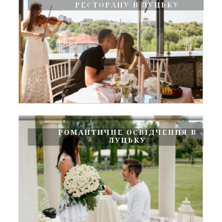
РЕСТОРАНУ В ЛУЦЬКУ
РОМАНТИЧНЕ ОСВІДЧЕННЯ В
ЛУЦЬКУ