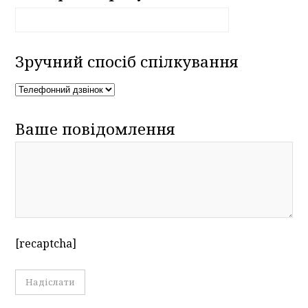
Зручний спосіб спілкування
Ваше повідомлення
[recaptcha]