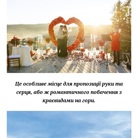
Це особливе місце для пропозиції руки та
серця, або ж романтичного побачення з
краєвидами на гори.