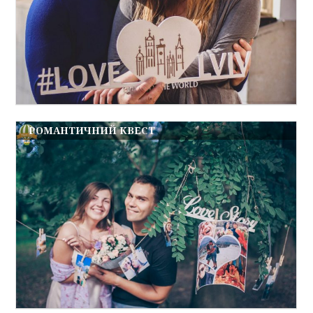
РОМАНТИЧНИЙ КВЕСТ