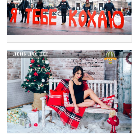
ДЕНЬ ДЛЯ НЕЇ