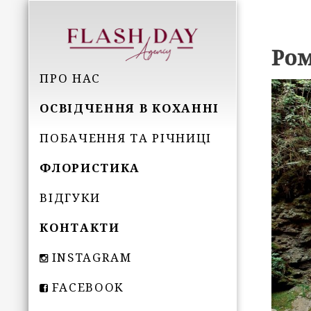
Ром
ПРО НАС
ОСВІДЧЕННЯ В КОХАННІ
ПОБАЧЕННЯ ТА РІЧНИЦІ
ФЛОРИСТИКА
ВІДГУКИ
КОНТАКТИ
INSTAGRAM
FACEBOOK