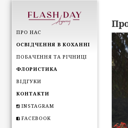
Про
ПРО НАС
ОСВІДЧЕННЯ В КОХАННІ
ПОБАЧЕННЯ ТА РІЧНИЦІ
ФЛОРИСТИКА
ВІДГУКИ
КОНТАКТИ
INSTAGRAM
FACEBOOK