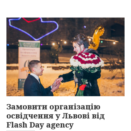
Замовити організацію
освідчення у Львові від
Flash Day agency