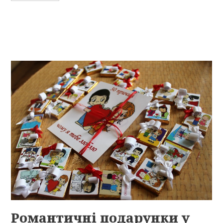
Романтичні подарунки у