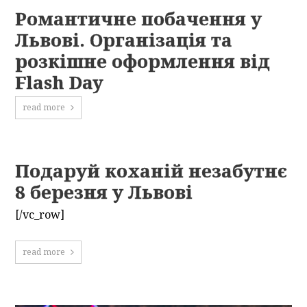
Романтичне побачення у
Львові. Організація та
розкішне оформлення від
Flash Day
read more
Подаруй коханій незабутнє
8 березня у Львові
[/vc_row]
read more