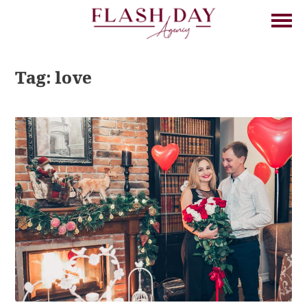
Tag: love