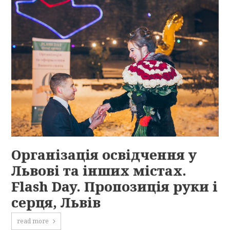
Організація освідчення у
Львові та інших містах.
Flash Day. Пропозиція руки і
серця, Львів
read more