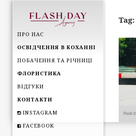
Tag:
ПРО НАС
ОСВІДЧЕННЯ В КОХАННІ
ПОБАЧЕННЯ ТА РІЧНИЦІ
ФЛОРИСТИКА
ВІДГУКИ
КОНТАКТИ
INSTAGRAM
Flash 
FACEBOOK