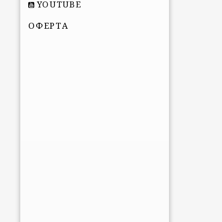
YOUTUBE
ОФЕРТА