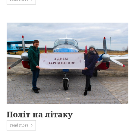
Політ на літаку
read more