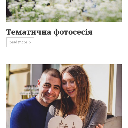
Тематична фотосесія
read more