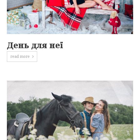
День для неї
read more