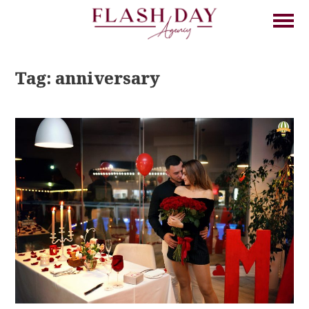
Tag: anniversary