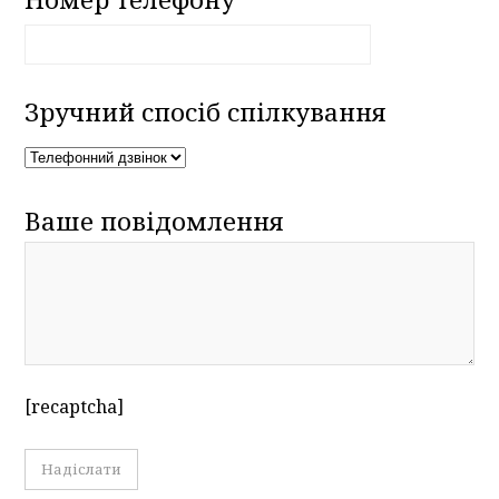
Зручний спосіб спілкування
Ваше повідомлення
[recaptcha]