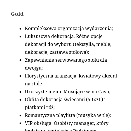
Gold
Kompleksowa organizacja wydarzenia;
Luksusowa dekoracja. Różne opcje
dekoracji do wyboru (tekstylia, meble,
dekoracje, zastawa stołowa);
Zapewnienie serwowanego stołu dla
dwojga;
Florystyczna aranżacja: kwiatowy akcent
na stole;
Uroczyste menu. Musujące wino Cava;
Obfita dekoracja świecami (50 szt.) i
płatkami róż;
Romantyczna playlista (muzyka w tle);
VIP obsługa. Osobisty manager, który