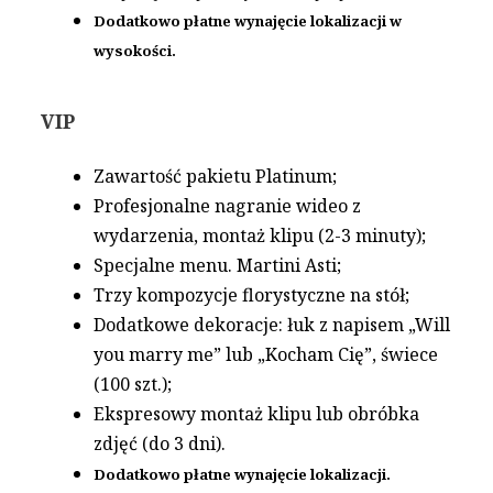
Dodatkowo płatne wynajęcie lokalizacji w
wysokości.
VIP
Zawartość pakietu Platinum;
Profesjonalne nagranie wideo z
wydarzenia, montaż klipu (2-3 minuty);
Specjalne menu. Martini Asti;
Trzy kompozycje florystyczne na stół;
Dodatkowe dekoracje: łuk z napisem „Will
you marry me” lub „Kocham Cię”, świece
(100 szt.);
Ekspresowy montaż klipu lub obróbka
zdjęć (do 3 dni).
Dodatkowo płatne wynajęcie lokalizacji.