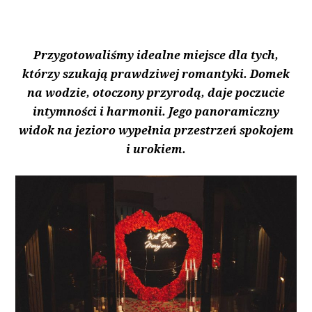
Przygotowaliśmy idealne miejsce dla tych,
którzy szukają prawdziwej romantyki. Domek
na wodzie, otoczony przyrodą, daje poczucie
intymności i harmonii. Jego panoramiczny
widok na jezioro wypełnia przestrzeń spokojem
i urokiem.