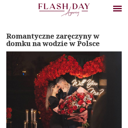
Romantyczne zaręczyny w
domku na wodzie w Polsce