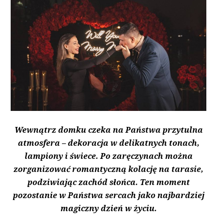
Wewnątrz domku czeka na Państwa przytulna
atmosfera – dekoracja w delikatnych tonach,
lampiony i świece. Po zaręczynach można
zorganizować romantyczną kolację na tarasie,
podziwiając zachód słońca. Ten moment
pozostanie w Państwa sercach jako najbardziej
magiczny dzień w życiu.