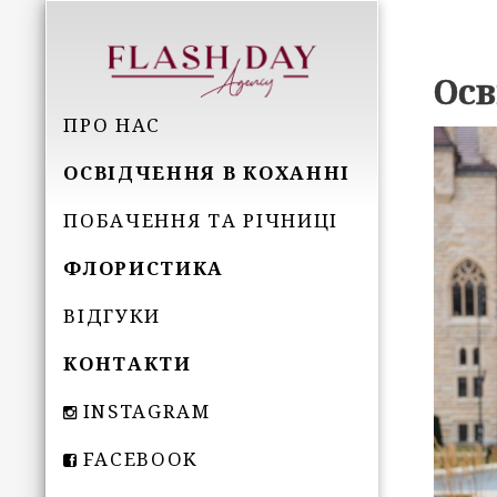
Осв
ПРО НАС
ОСВІДЧЕННЯ В КОХАННІ
ПОБАЧЕННЯ ТА РІЧНИЦІ
ФЛОРИСТИКА
ВІДГУКИ
КОНТАКТИ
INSTAGRAM
FACEBOOK