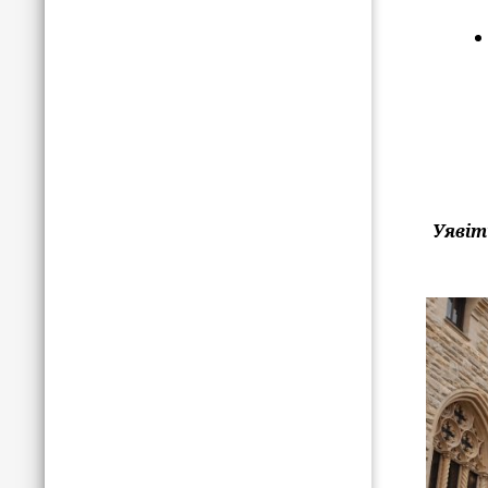
Уявіт