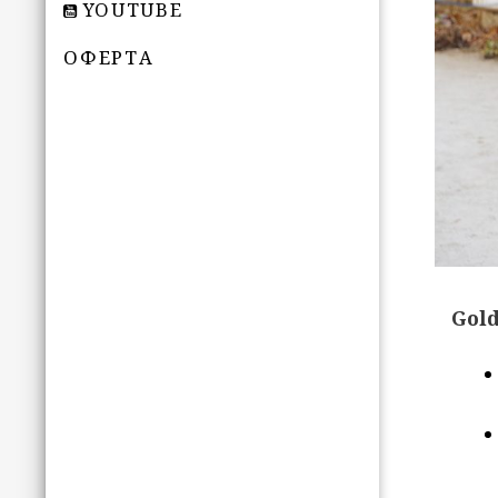
YOUTUBE
ОФЕРТА
Gol