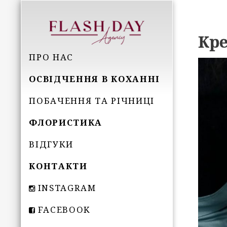
Кре
ПРО НАС
ОСВІДЧЕННЯ В КОХАННІ
ПОБАЧЕННЯ ТА РІЧНИЦІ
ФЛОРИСТИКА
ВІДГУКИ
КОНТАКТИ
INSTAGRAM
FACEBOOK