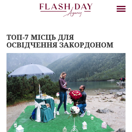
ТОП-7 МІСЦЬ ДЛЯ
ОСВІДЧЕННЯ ЗАКОРДОНОМ