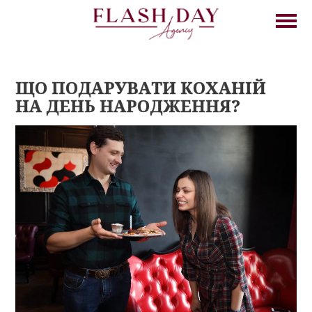
ЩО ПОДАРУВАТИ КОХАНІЙ
НА ДЕНЬ НАРОДЖЕННЯ?