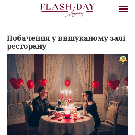
Побачення у вишуканому залі
ресторану