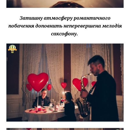
Затишну атмосферу романтичного
побачення доповнить неперевершена мелодія
саксофону.