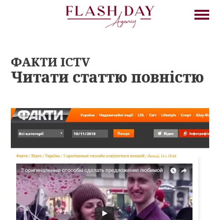
ФАКТИ ICTV
Читати статтю повністю