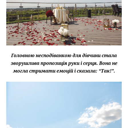
Головною несподіванкою для дівчини стала
зворушлива пропозиція руки і серця. Вона не
могла стримати емоцій і сказала: “Так!”.