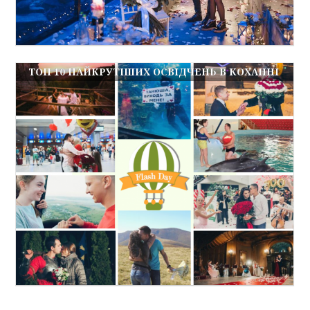
ТОП 10 НАЙКРУТІШИХ ОСВІДЧЕНЬ В КОХАННІ