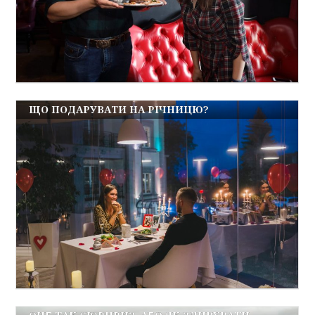
ЩО ПОДАРУВАТИ НА РІЧНИЦЮ?