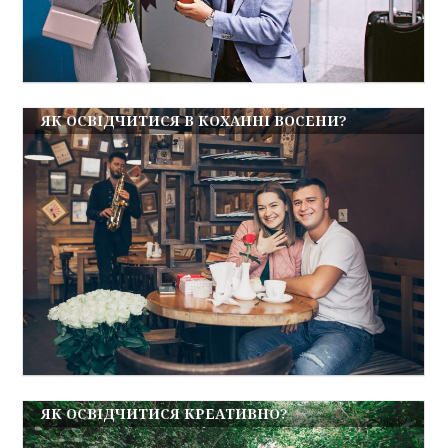
ЯК ОСВІДЧИТИСЯ В КОХАННІ ВОСЕНИ?
ЯК ОСВІДЧИТИСЯ КРЕАТИВНО?