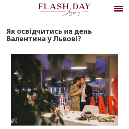
Як освідчитись на день
Валентина у Львові?