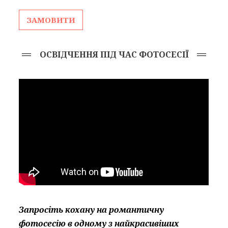
ЗАМОВИТИ
ОСВІДЧЕННЯ ПІД ЧАС ФОТОСЕСІЇ
Запросіть кохану на романтичну
фотосесію в одному з найкрасивіших