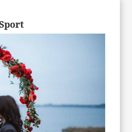
Sport