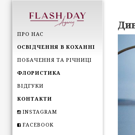
Див
ПРО НАС
ОСВІДЧЕННЯ В КОХАННІ
ПОБАЧЕННЯ ТА РІЧНИЦІ
ФЛОРИСТИКА
ВІДГУКИ
КОНТАКТИ
INSTAGRAM
FACEBOOK