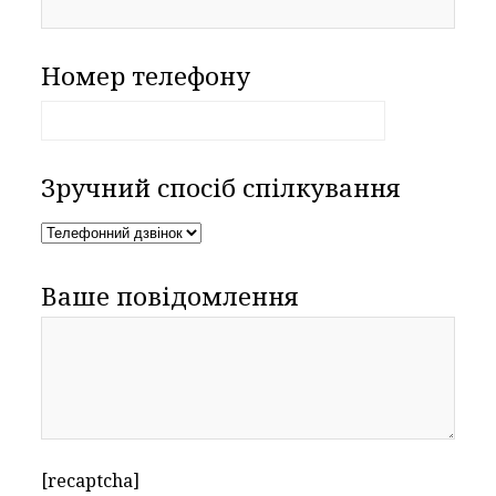
Номер телефону
Зручний спосіб спілкування
Ваше повідомлення
[recaptcha]