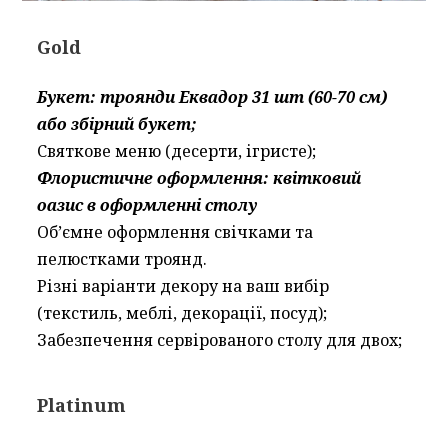
Gold
Букет: троянди Еквадор 31 шт (60-70 см)
або збірний букет;
Святкове меню (десерти, ігристе);
Флористичне оформлення: квітковий
оазис в оформленні столу
Об’ємне оформлення свічками та
пелюстками троянд.
Різні варіанти декору на ваш вибір
(текстиль, меблі, декорації, посуд);
Забезпечення сервірованого столу для двох;
Platinum