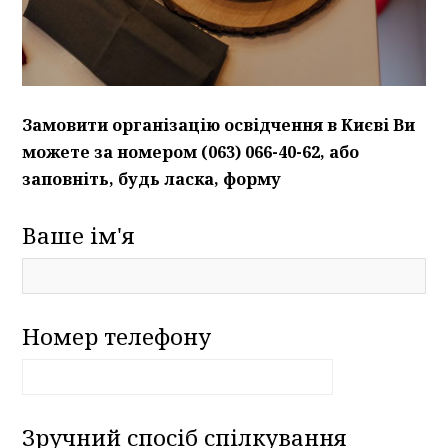
Замовити організацію освідчення в Києві Ви
можете за номером (063) 066-40-62, або
заповніть, будь ласка, форму
Ваше ім'я
Номер телефону
Зручний спосіб спілкування