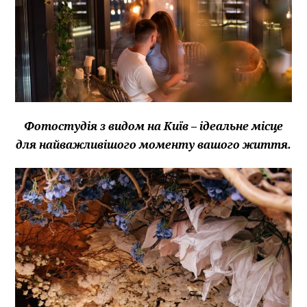
Фотостудія з видом на Київ – ідеальне місце
для найважливішого моменту вашого життя.