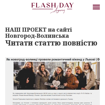
НАШ ПРОЕКТ на сайті
Новгород-Волинська
Читати статтю повністю