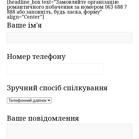
[headline_box text=”Замовляйте організацію
романтичного побачення за номером 063 688 7
888 або заповніть, будь ласка, форму”
align=”Center”]
Ваше ім'я
Номер телефону
Зручний спосіб спілкування
Ваше повідомлення