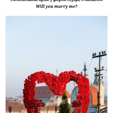
Will you marry me?