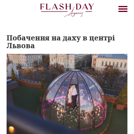
Побачення на даху в центрі
Львова