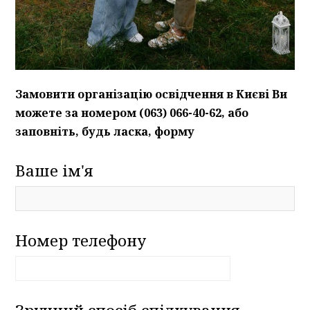
Замовити організацію освідчення в Києві Ви
можете за номером (063) 066-40-62, або
заповніть, будь ласка, форму
Ваше ім'я
Номер телефону