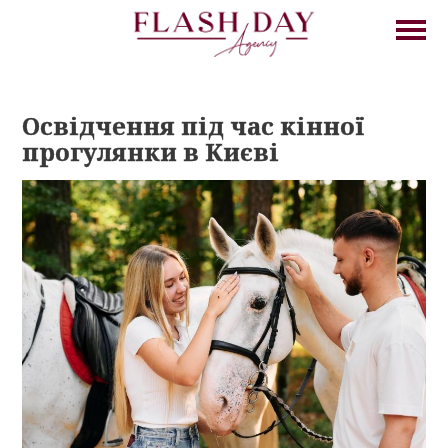
Освідчення під час кінної
прогулянки в Києві