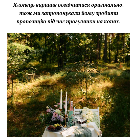
Хлопець вирішив освідчитися оригінально,
тож ми запропонували йому зробити
пропозицію під час прогулянки на конях.