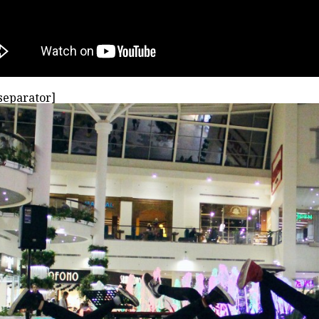
separator]