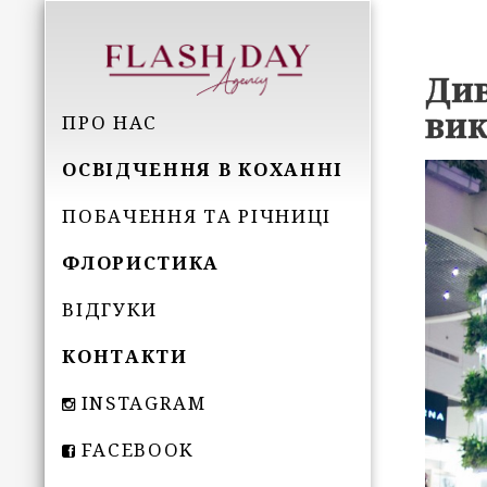
Див
вик
ПРО НАС
ОСВІДЧЕННЯ В КОХАННІ
ПОБАЧЕННЯ ТА РІЧНИЦІ
ФЛОРИСТИКА
ВІДГУКИ
КОНТАКТИ
INSTAGRAM
FACEBOOK