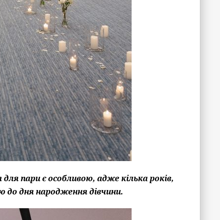
 для пари є особливою, адже кілька років,
 до дня народження дівчини.