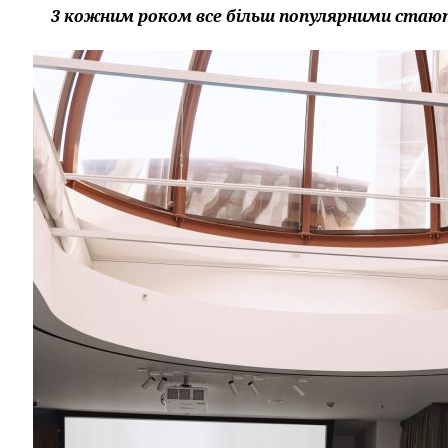
3 кожним роком все більш популярними стають