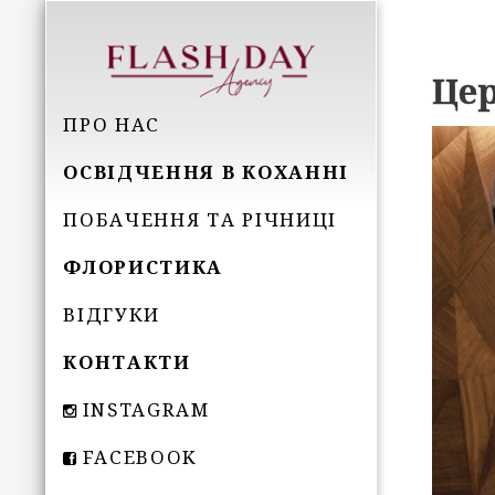
Цер
ПРО НАС
ОСВІДЧЕННЯ В КОХАННІ
ПОБАЧЕННЯ ТА РІЧНИЦІ
ФЛОРИСТИКА
ВІДГУКИ
КОНТАКТИ
INSTAGRAM
FACEBOOK