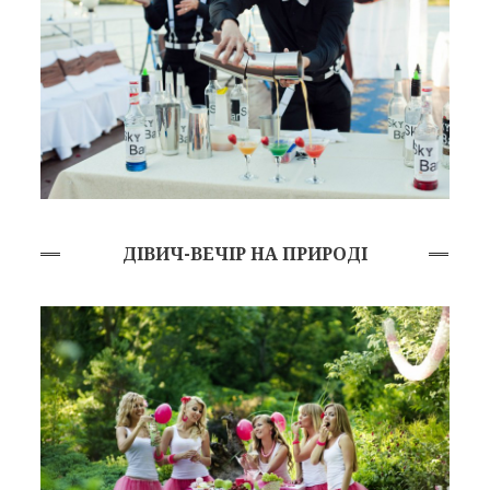
ДІВИЧ-ВЕЧІР НА ПРИРОДІ