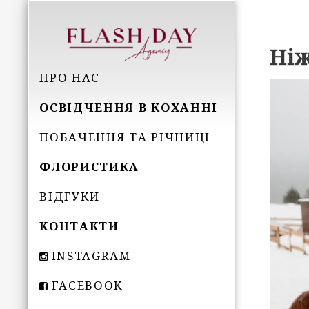
Ніж
ПРО НАС
ОСВІДЧЕННЯ В КОХАННІ
ПОБАЧЕННЯ ТА РІЧНИЦІ
ФЛОРИСТИКА
ВІДГУКИ
КОНТАКТИ
INSTAGRAM
FACEBOOK