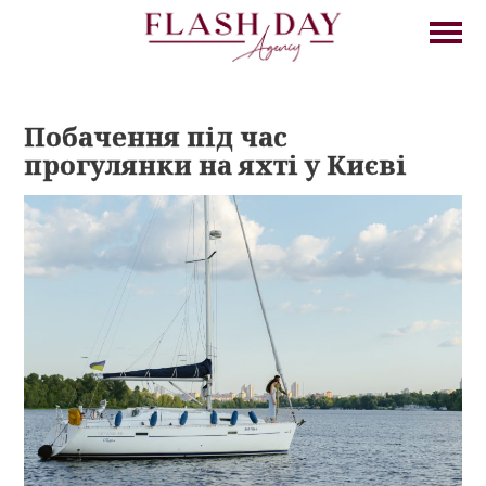
Побачення під час
прогулянки на яхті у Києві