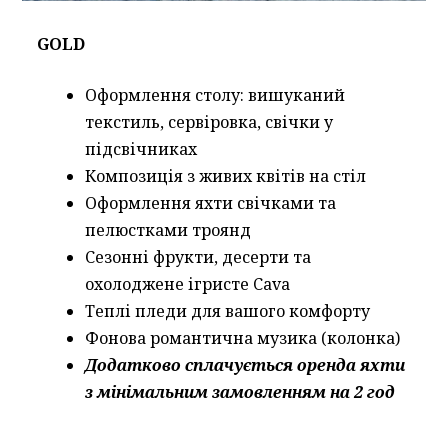
GOLD
Оформлення столу: вишуканий
текстиль, сервіровка, свічки у
підсвічниках
Композиція з живих квітів на стіл
Оформлення яхти свічками та
пелюстками троянд
Сезонні фрукти, десерти та
охолоджене ігристе Cava
Теплі пледи для вашого комфорту
Фонова романтична музика (колонка)
Додатково сплачується оренда яхти
з мінімальним замовленням на 2 год