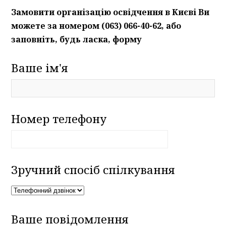
Замовити організацію освідчення в Києві Ви
можете за номером (063) 066-40-62, або
заповніть, будь ласка, форму
Ваше ім'я
Номер телефону
Зручний спосіб спілкування
Ваше повідомлення