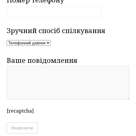
Зручний спосіб спілкування
Ваше повідомлення
[recaptcha]