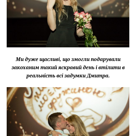
Ми дуже щасливі, що змогли подарували
закоханим такий яскравий день і втілити в
реальність всі задумки Дмитра.