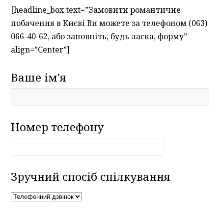
[headline_box text=”Замовити романтичне
побачення в Києві Ви можете за телефоном (063)
066-40-62, або заповніть, будь ласка, форму”
align=”Center”]
Ваше ім'я
Номер телефону
Зручний спосіб спілкування