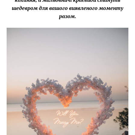
шедевром для вашого виявленого моменту
разом.