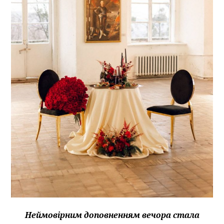
Неймовірним доповненням вечора стала