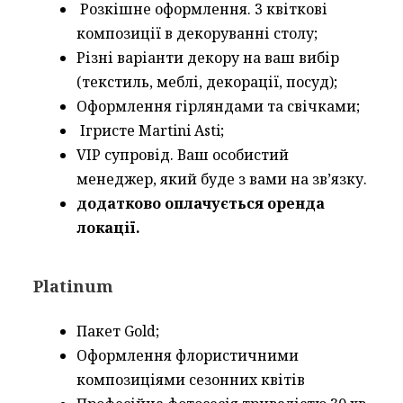
Розкішне оформлення. 3 квіткові
композиції в декоруванні столу;
Різні варіанти декору на ваш вибір
(текстиль, меблі, декорації, посуд);
Оформлення гірляндами та свічками;
Ігристе Martini Asti;
VIP супровід. Ваш особистий
менеджер, який буде з вами на зв’язку.
додатково оплачується оренда
локації.
Platinum
Пакет Gold;
Оформлення флористичними
композиціями сезонних квітів