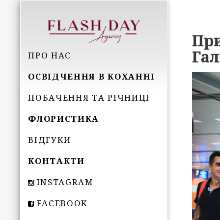
При
Гал
ПРО НАС
ОСВІДЧЕННЯ В КОХАННІ
ПОБАЧЕННЯ ТА РІЧНИЦІ
ФЛОРИСТИКА
ВІДГУКИ
КОНТАКТИ
INSTAGRAM
FACEBOOK