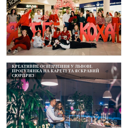
КРЕАТИВНЕ ОСВІДЧЕННЯ У ЛЬВОВІ.
ПРОГУЛЯНКА НА КАРЕТІ ТА ЯСКРАВИЙ
СЮРПРИЗ