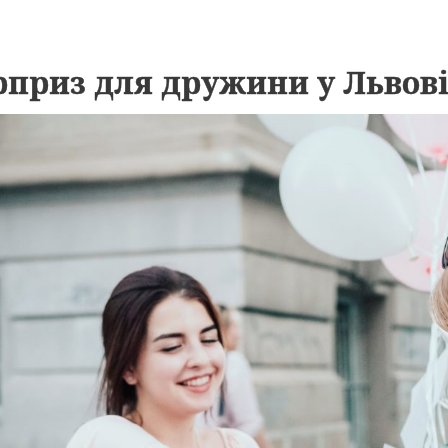
приз для дружини у Львов