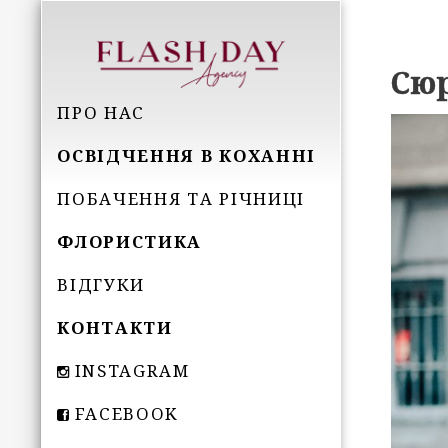
Сюр
ПРО НАС
ОСВІДЧЕННЯ В КОХАННІ
ПОБАЧЕННЯ ТА РІЧНИЦІ
ФЛОРИСТИКА
ВІДГУКИ
КОНТАКТИ
INSTAGRAM
FACEBOOK