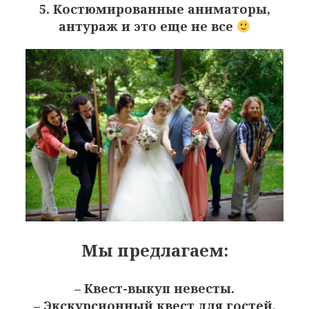
5. Костюмированные аниматоры,
антураж и это еще не все
Мы предлагаем:
– Квест-выкуп невесты.
– Экскурсионный квест для гостей.