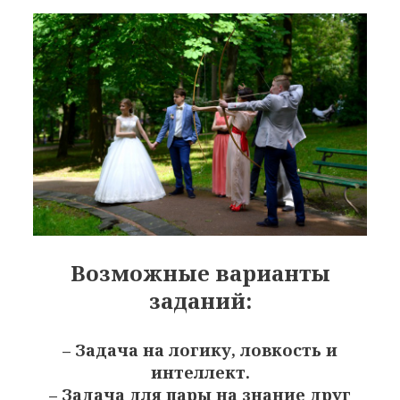
Возможные варианты
заданий:
– Задача на логику, ловкость и
интеллект.
– Задача для пары на знание друг