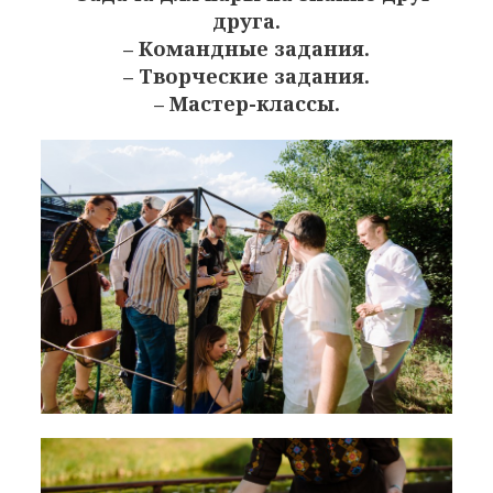
друга.
– Командные задания.
– Творческие задания.
– Мастер-классы.