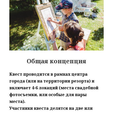
Общая концепция
Квест проводится в рамках центра
города (или на территории резорта) и
включает 4-6 локаций (места свадебной
фотосъемки, или особые для пары
места).
Участники квеста делятся на две или