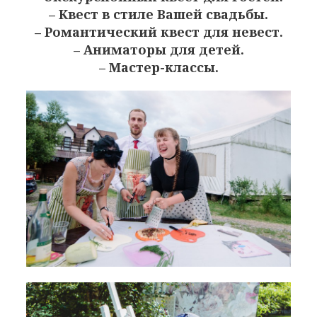
– Квест в стиле Вашей свадьбы.
– Романтический квест для невест.
– Аниматоры для детей.
– Мастер-классы.