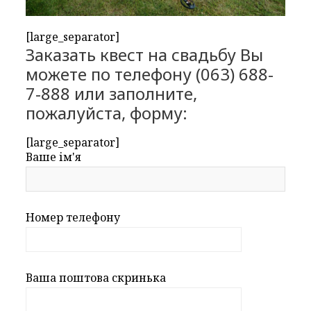
[large_separator]
Заказать квест на свадьбу Вы
можете по телефону (063) 688-
7-888 или заполните,
пожалуйста, форму:
[large_separator]
Ваше ім'я
Номер телефону
Ваша поштова скринька