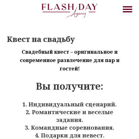
Квест на свадьбу
Свадебный квест – оригинальное и
современное развлечение для пар и
гостей!
Вы получите:
1. Индивидуальный сценарий.
2. Романтические и веселые
задания.
3. Командные соревнования.
4. Подарки для невест.