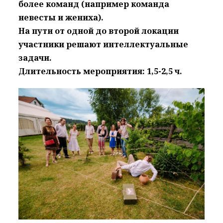
более команд (например команда
невесты и жениха).
На пути от одной до второй локации
участники решают интеллектуальные
задачи.
Длительность мероприятия: 1,5-2,5 ч.