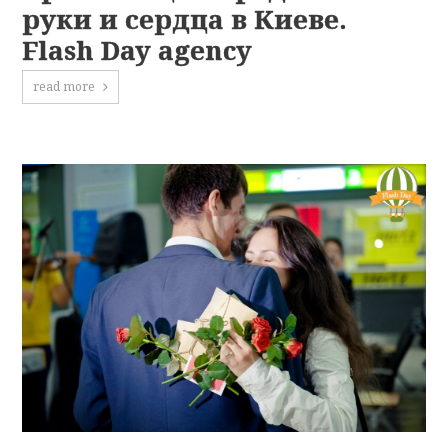
руки и сердца в Киеве.
Flash Day agency
read more