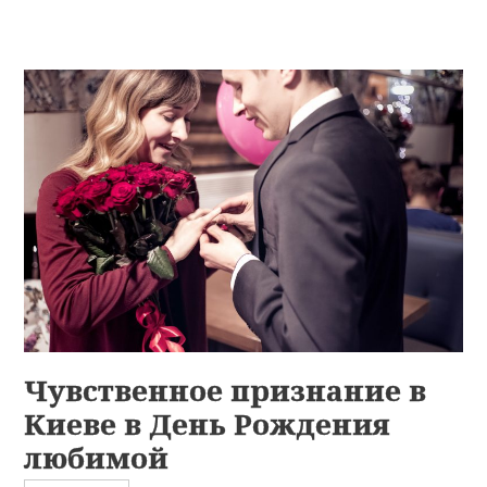
Чувственное признание в
Киеве в День Рождения
любимой