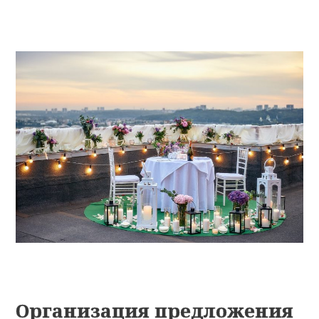
Организация предложения