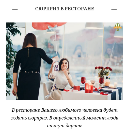
С
ЮРПРИЗ В РЕСТОРАНЕ
В ресторане Вашего любимого человека будет
ждать сюрприз. В определенный момент люди
начнут дарить