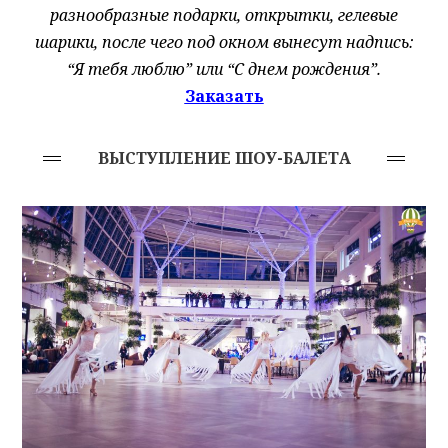
разнообразные подарки, открытки, гелевые
шарики, после чего под окном вынесут надпись:
“Я тебя люблю” или “С днем рождения”.
Заказать
ВЫСТУПЛЕНИЕ ШОУ-БАЛЕТА