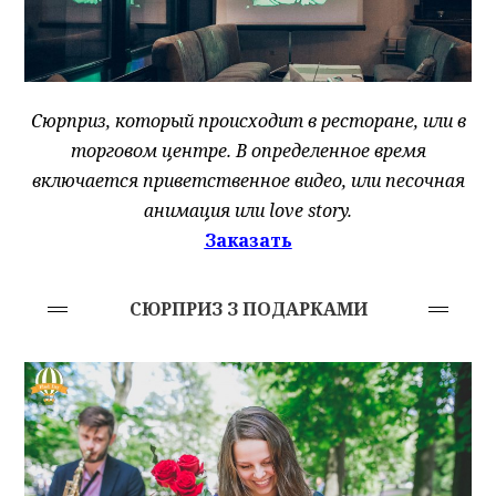
Сюрприз, который происходит в ресторане, или в
торговом центре. В определенное время
включается приветственное видео, или песочная
анимация или love story.
Заказать
СЮРПРИЗ З ПОДАРКАМИ