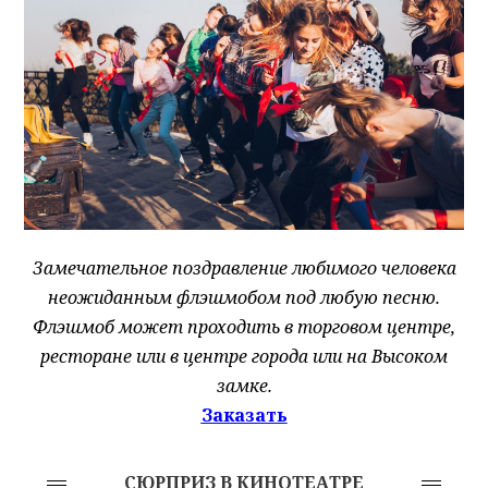
Замечательное поздравление любимого человека
неожиданным флэшмобом под любую песню.
Флэ
шмоб может проходить в торговом центре,
ресторане или в центре города или на Высоком
замке.
Заказать
СЮРПРИЗ В КИНОТЕАТРЕ