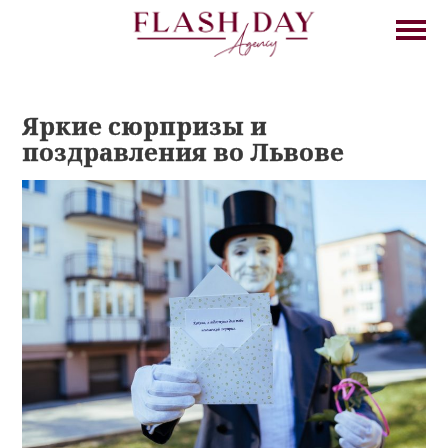
Яркие сюрпризы и
поздравления во Львове