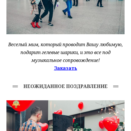
Веселый мим, который проводит Вашу любимую,
подарит гелевые шарики, и это все под
музыкальное сопровождение!
Заказать
НЕОЖИДАННОЕ ПОЗДРАВЛЕНИЕ