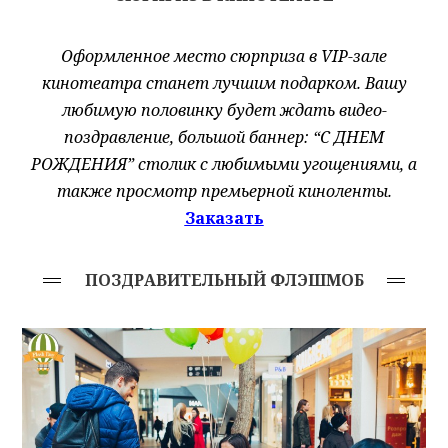
Оформленное место сюрприза в VIP-зале
кинотеатра станет лучшим подарком. Вашу
любимую половинку будет ждать видео-
поздравление, большой баннер: “С ДНЕМ
РОЖДЕНИЯ” столик с любимыми угощениями, а
также просмотр премьерной киноленты.
Заказать
ПОЗДРАВИТЕЛЬНЫЙ ФЛЭШМОБ