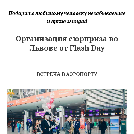
Подарите любимому человеку незабываемые
и яркие эмоции!
Организация сюрприза во
Львове от Flash Day
ВСТРЕЧА В АЭРОПОРТУ