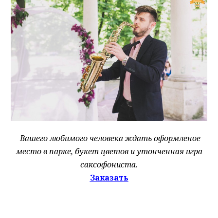
Вашего любимого человека ждать оформленое
место в парке, букет цветов и утонченная игра
саксофониста.
Заказать