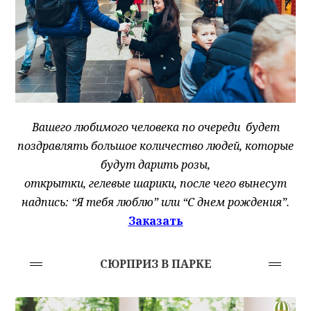
Вашего любимого человека по очереди будет
поздравлять большое количество людей, которые
будут дарить розы,
открытки, гелевые шарики, после чего вынесут
надпись: “Я тебя люблю” или “С днем рождения”.
Заказать
СЮРПРИЗ В ПАРКЕ