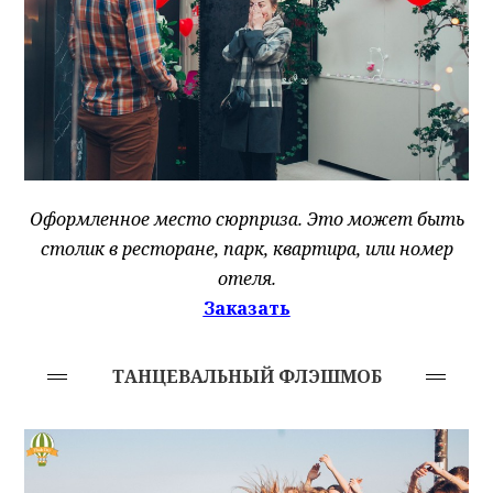
Оформленное место сюрприза. Это может быть
столик в ресторане, парк, квартира, или номер
отеля.
Заказать
ТАНЦЕВАЛЬНЫЙ ФЛЭШМОБ