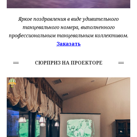
Яркое поздравления в виде удивительного
танцевального номера, выполненного
профессиональным танцевальным коллективом.
Заказать
СЮРПРИЗ НА ПРОЕКТОРЕ