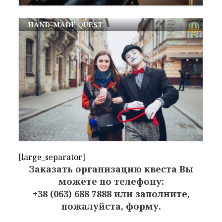
HAND-MADE QUEST
[large_separator]
Заказать организацию квеста Вы
можете по телефону:
+38 (063) 688 7888 или заполните,
пожалуйста, форму.