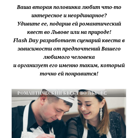
Ваша вторая половинка любит что-то
интересное и неординарное?
Удивите ее, подарив ей романтический
квест во Львове или на природе!
Flash Day разработает сценарий квеста в
зависимости от предпочтений Вашего
любимого человека
и организует его именно таким, который
точно ей понравится!
РОМАНТИЧЕСКИЙ КВЕСТ ВО ЛЬВОВЕ