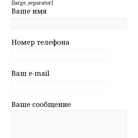
[large_separator]
Ваше имя
Номер телефона
Ваш e-mail
Ваше сообщение