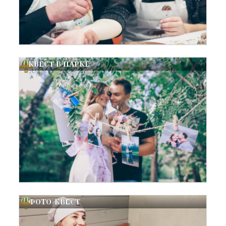
КВЕСТ В ПАРКЕ
ФОТО-КВЕСТ