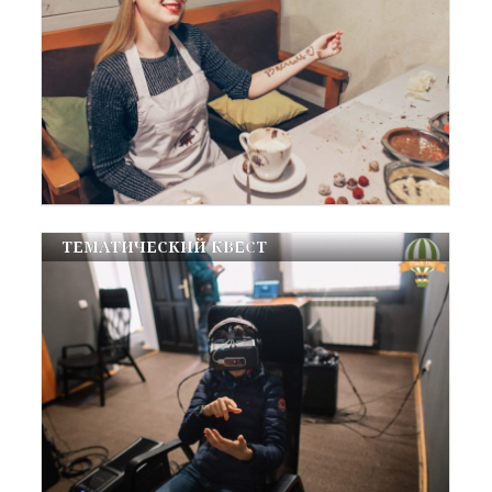
ТЕМАТИЧЕСКИЙ КВЕСТ