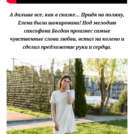
А дальше все, как в сказке… Придя на поляну,
Елена была шокирована! Под мелодию
саксофона Богдан произнес самые
чувственные слова любви, встал на колено и
сделал предложение руки и сердца.