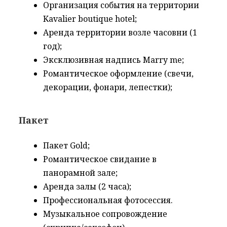
Организация события на территории
Kavalier boutique hotel;
Аренда территории возле часовни (1
год);
Эксклюзивная надпись Marry me;
Романтическое оформление (свечи,
декорации, фонари, лепестки);
Пакет
Пакет Gold;
Романтическое
свидание в
панорамной зале;
Аренда залы (2 часа);
Профессиональная фотосессия.
Музыкальное сопровождение