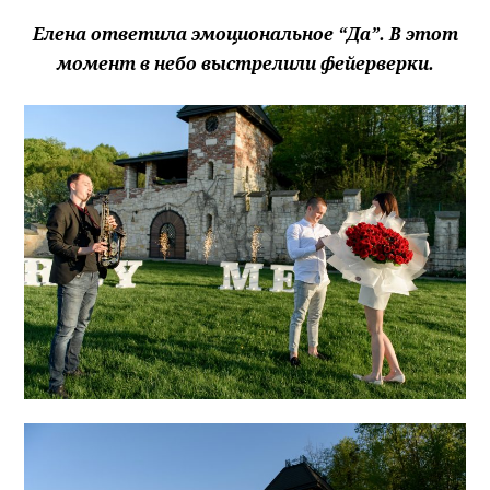
Елена ответила эмоционально
е
“Да”. В этот
момент в небо выстрелили фейерверки.