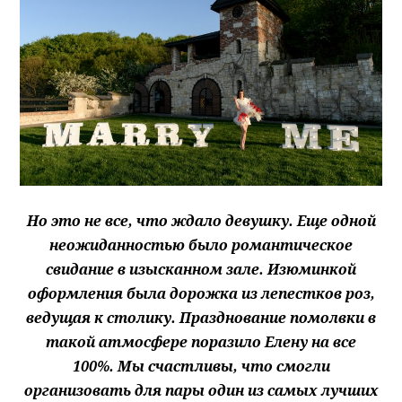
Но это не все, что ждало девушку. Еще одной
неожиданностью было романтическое
свидание в изысканном зале. Изюминкой
оформления была дорожка из лепестков роз,
ведущая к столику. Празднование помолвки в
такой атмосфере поразило Елену на все
100%.
Мы счастливы, что смогли
организовать для пары один из самых лучших