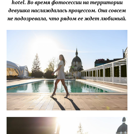
hotel
. Во время фотосессии на территории
девушка наслаждалась процессом. Она совсем
не подозревала, что рядом ее ждет любимый.