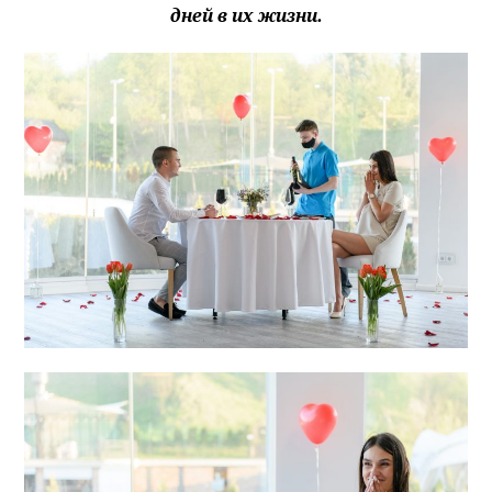
дней в их жизни.