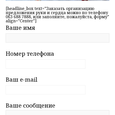
[headline_box text=”Заказать организацию
предложения руки и сердца можно по телефону
063 688 7888, или заполните, пожалуйста, форму”
align=”Center”]
Ваше имя
Номер телефона
Ваш e-mail
Ваше сообщение