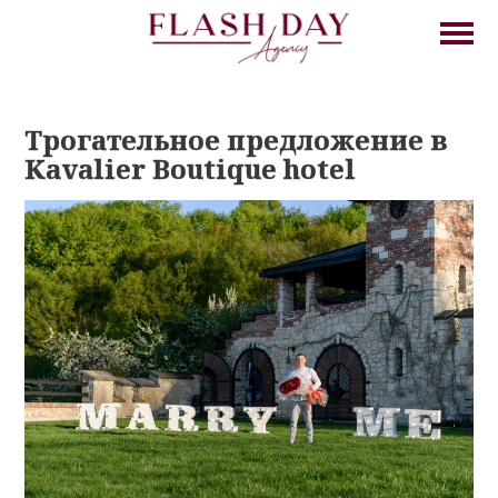
Трогательное предложение в
Kavalier Boutique hotel