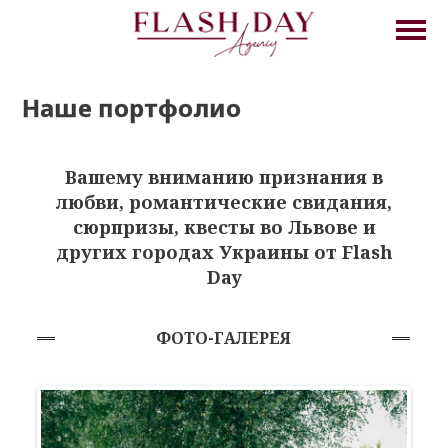
Наше портфолио
Вашему вниманию признания в
любви, романтические свидания,
сюрпризы, квесты во Львове и
других городах Украины от Flash
Day
ФОТО-ГАЛЕРЕЯ