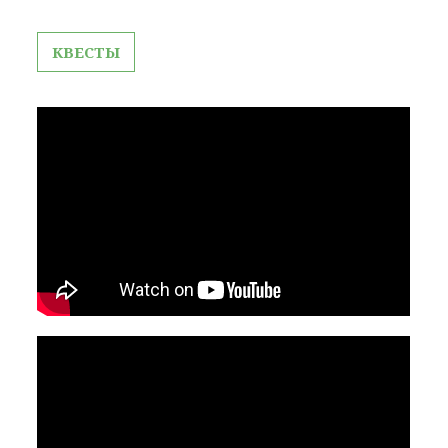
КВЕСТЫ