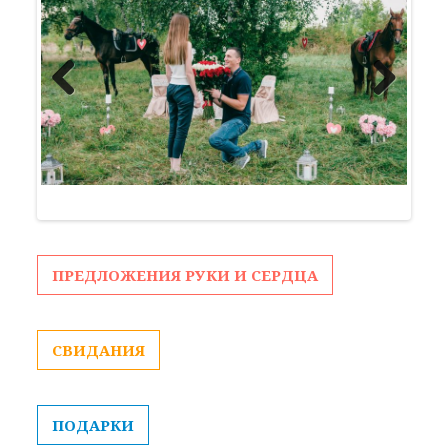
Previous
Next
ПРЕДЛОЖЕНИЯ РУКИ И СЕРДЦА
СВИДАНИЯ
ПОДАРКИ