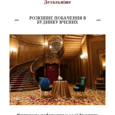
Детальніше
РОЗКІШНЕ ПОБАЧЕННЯ В
БУДИНКУ ВЧЕНИХ