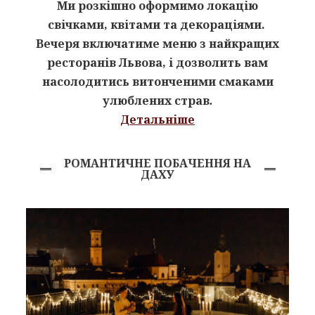
Ми розкішно оформимо локацію
свічками, квітами та декораціями.
Вечеря включатиме меню з найкращих
ресторанів Львова, і дозволить вам
насолодитись витонченими смаками
улюблених страв
.
Детальніше
РОМАНТИЧНЕ ПОБАЧЕННЯ НА
ДАХУ