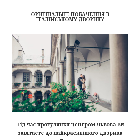
ОРИГІНАЛЬНЕ
ПОБАЧЕННЯ В
ІТАЛІЙСЬКОМУ ДВОРИКУ
Під час прогулянки центром Львова Ви
завітаєте до найкрасивішого дворика