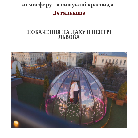
атмосферу та вишукані краєвиди.
Детальніше
ПОБАЧЕННЯ НА ДАХУ В ЦЕНТРІ
ЛЬВОВА