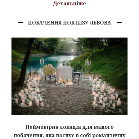
Детальніше
ПОБАЧЕННЯ ПОБЛИЗУ ЛЬВОВА
Неймовірна локація для вашого
побачення, яка поєнує в собі романтичну