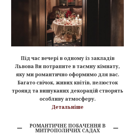
Під час вечері в одному із закладів
Львова Ви потрапите в таємну кімнату,
яку ми романтично оформимо для вас.
Багато свічок, живих квітів, пелюсток
троянд та вишуканих декорацій створять
особливу атмосферу.
Детальніше
РОМАНТИЧНЕ ПОБАЧЕННЯ В
МИТРОПОЛИЧИХ САДАХ