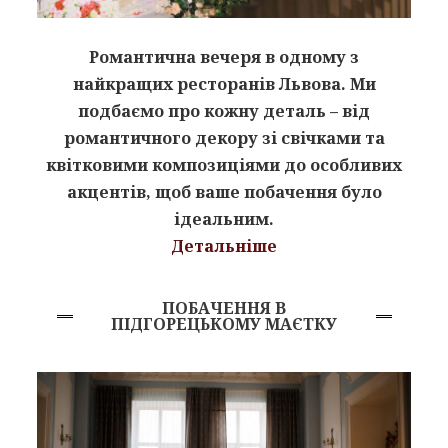
Романтична вечеря в одному з
найкращих ресторанів Львова.
Ми
подбаємо про кожну деталь – від
романтичного декору зі свічками та
квітковими композиціями до особливих
акцентів, щоб ваше побачення було
ідеальним.
Детальніше
ПОБАЧЕННЯ В
ПІДГОРЕЦЬКОМУ МАЄТКУ